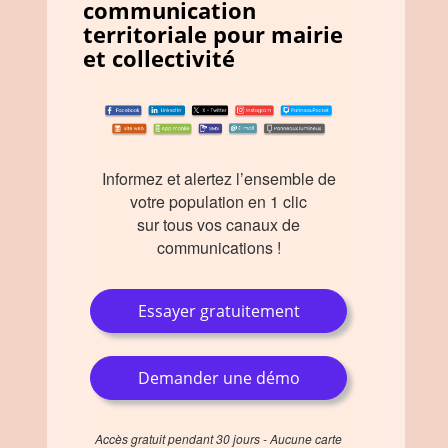
communication
territoriale pour mairie
et collectivité
Informez et alertez l’ensemble de
votre population en 1 clic
sur tous vos canaux de
communications !
Essayer gratuitement
Demander une démo
Accès gratuit pendant 30 jours - Aucune carte