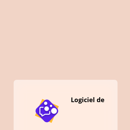
Logiciel de