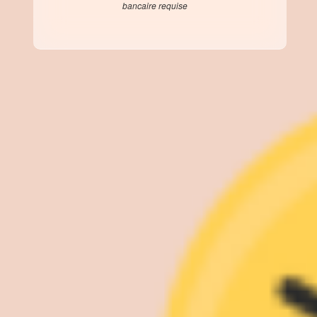
bancaire requise